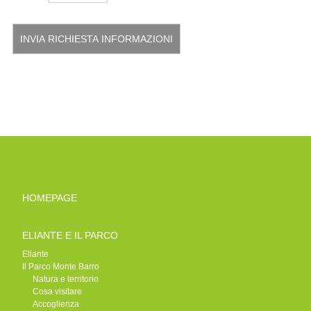
HOMEPAGE
ELIANTE E IL PARCO
Eliante
Il Parco Monte Barro
Natura e territorio
Cosa visitare
Accoglienza