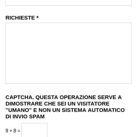
RICHIESTE
*
CAPTCHA. QUESTA OPERAZIONE SERVE A
DIMOSTRARE CHE SEI UN VISITATORE
"UMANO" E NON UN SISTEMA AUTOMATICO
DI INVIO SPAM
9 + 8 =