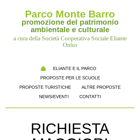
Parco Monte Barro
promozione del patrimonio
ambientale e culturale
a cura della Società Cooperativa Sociale Eliante
Onlus
ELIANTE E IL PARCO
PROPOSTE PER LE SCUOLE
PROPOSTE TURISTICHE
ALTRE PROPOSTE
NEWS/EVENTI
CONTATTI
RICHIESTA