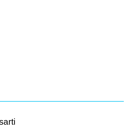
sarti