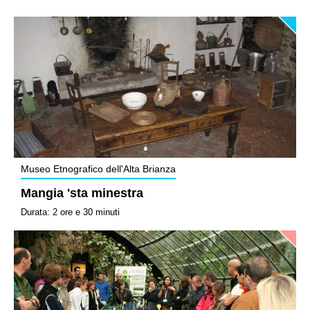
Museo Etnografico dell'Alta Brianza
Mangia 'sta minestra
Durata: 2 ore e 30 minuti