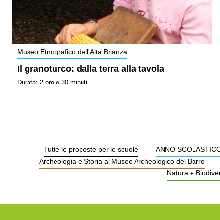
Museo Etnografico dell'Alta Brianza
Il granoturco: dalla terra alla tavola
Durata: 2 ore e 30 minuti
Tutte le proposte per le scuole
ANNO SCOLASTICO 
Archeologia e Storia al Museo Archeologico del Barro
Natura e Biodiver