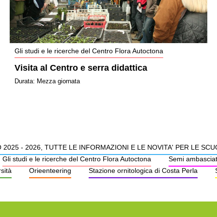
Gli studi e le ricerche del Centro Flora Autoctona
Visita al Centro e serra didattica
Durata: Mezza giornata
2025 - 2026, TUTTE LE INFORMAZIONI E LE NOVITA' PER LE SC
Gli studi e le ricerche del Centro Flora Autoctona
Semi ambasciato
sità
Orieenteering
Stazione ornitologica di Costa Perla