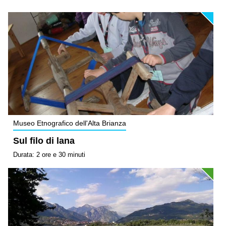
Museo Etnografico dell'Alta Brianza
Sul filo di lana
Durata: 2 ore e 30 minuti