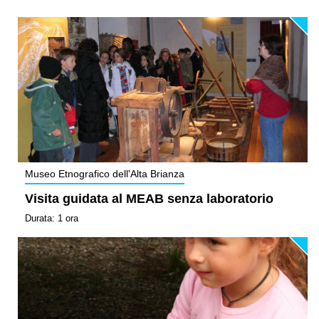
Museo Etnografico dell'Alta Brianza
Visita guidata al MEAB senza laboratorio
Durata: 1 ora