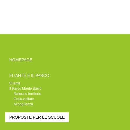
HOMEPAGE
ELIANTE E IL PARCO
Eliante
Il Parco Monte Barro
Natura e territorio
Cosa visitare
Accoglienza
PROPOSTE PER LE SCUOLE