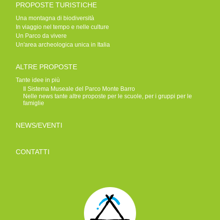
PROPOSTE TURISTICHE
Una montagna di biodiversità
In viaggio nel tempo e nelle culture
Un Parco da vivere
Un'area archeologica unica in Italia
ALTRE PROPOSTE
Tante idee in più
Il Sistema Museale del Parco Monte Barro
Nelle news tante altre proposte per le scuole, per i gruppi per le
famiglie
NEWS/EVENTI
CONTATTI