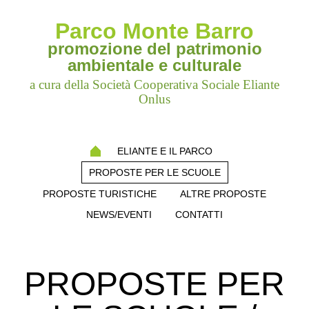
Parco Monte Barro
promozione del patrimonio
ambientale e culturale
a cura della Società Cooperativa Sociale Eliante
Onlus
ELIANTE E IL PARCO
PROPOSTE PER LE SCUOLE
PROPOSTE TURISTICHE
ALTRE PROPOSTE
NEWS/EVENTI
CONTATTI
PROPOSTE PER