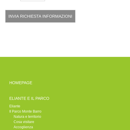
HOMEPAGE
ELIANTE E IL PARCO
Eliante
Il Parco Monte Barro
Natura e territorio
Cosa visitare
Accoglienza