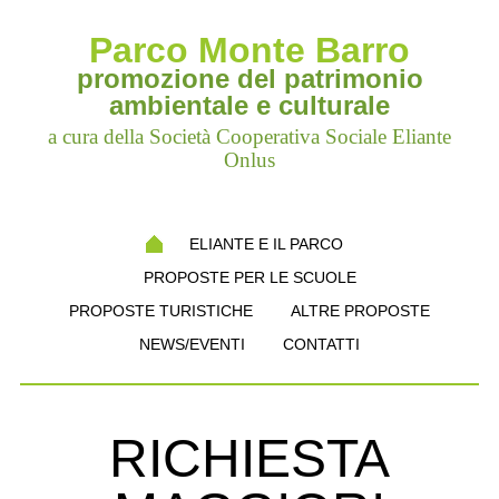
Parco Monte Barro
promozione del patrimonio
ambientale e culturale
a cura della Società Cooperativa Sociale Eliante
Onlus
ELIANTE E IL PARCO
PROPOSTE PER LE SCUOLE
PROPOSTE TURISTICHE
ALTRE PROPOSTE
NEWS/EVENTI
CONTATTI
RICHIESTA