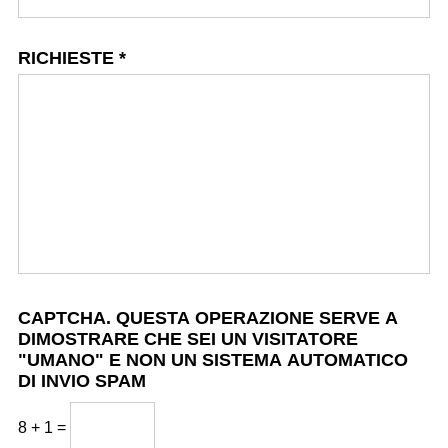
RICHIESTE
*
CAPTCHA. QUESTA OPERAZIONE SERVE A
DIMOSTRARE CHE SEI UN VISITATORE
"UMANO" E NON UN SISTEMA AUTOMATICO
DI INVIO SPAM
8 + 1 =