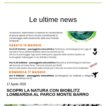
Le ultime news
17 Aprile 2026
SCOPRI LA NATURA CON BIOBLITZ
LOMBARDIA AL PARCO MONTE BARRO