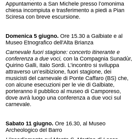
Appuntamento a San Michele presso l’omonima
chiesa incompiuta e trasferimento a piedi a Pian
Sciresa con breve escursione.
Domenica 5 giugno.
Ore 15.30 a Galbiate e al
Museo Etnografico dell'Alta Brianza
Carnevale fuori stagione: concerto itinerante e
conferenza a due voci,
con la Compagnia Sunadùr,
Quirino Galli, Italo Sordi. L’incontro si sviluppa
attraverso un’esibizione, fuori stagione, dei
musicisti del carnevale di Ponte Caffaro (BS) che,
con alcune esecuzioni per le vie di Galbiate,
porteranno il pubblico al museo di Camporeso,
dove avrà luogo una conferenza a due voci sul
carnevale.
Sabato 11 giugno.
Ore 16.30, al Museo
Archeologico del Barro