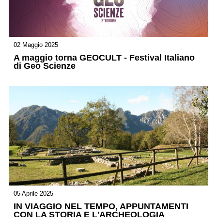
02 Maggio 2025
A maggio torna GEOCULT - Festival Italiano
di Geo Scienze
05 Aprile 2025
IN VIAGGIO NEL TEMPO, APPUNTAMENTI
CON LA STORIA E L'ARCHEOLOGIA