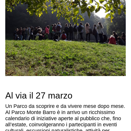
Al via il 27 marzo
Un Parco da scoprire e da vivere mese dopo mese.
Al Parco Monte Barro è in arrivo un ricchissimo
calendario di iniziative aperte al pubblico che, fino
all’estate, coinvolgeranno i partecipanti in eventi
culturali, escursioni naturalistiche, attività per