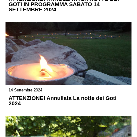
GOTI IN PROGRAMMA SABATO 14
SETTEMBRE 2024
14 Settembre 2024
ATTENZIONE! Annullata La notte dei Goti
2024