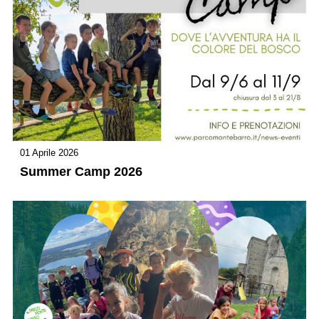
01 Aprile 2026
Summer Camp 2026