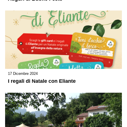
17 Dicembre 2024
I regali di Natale con Eliante