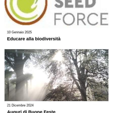
10 Gennaio 2025
Educare alla biodiversità
21 Dicembre 2024
Auguri di Buone Feste