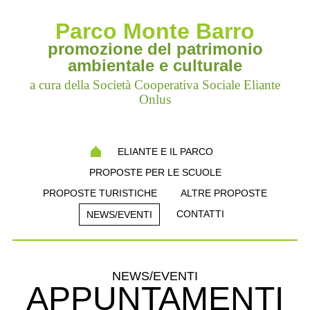
Parco Monte Barro
promozione del patrimonio
ambientale e culturale
a cura della Società Cooperativa Sociale Eliante
Onlus
ELIANTE E IL PARCO
PROPOSTE PER LE SCUOLE
PROPOSTE TURISTICHE
ALTRE PROPOSTE
CONTATTI
NEWS/EVENTI
NEWS/EVENTI
APPUNTAMENTI