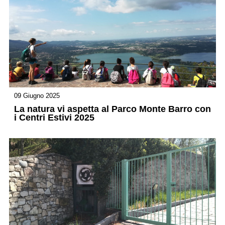
09 Giugno 2025
La natura vi aspetta al Parco Monte Barro con
i Centri Estivi 2025