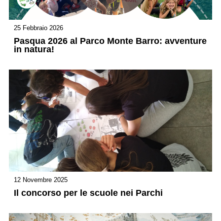
25 Febbraio 2026
Pasqua 2026 al Parco Monte Barro: avventure
in natura!
12 Novembre 2025
Il concorso per le scuole nei Parchi