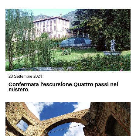
28 Settembre 2024
Confermata l'escursione Quattro passi nel
mistero