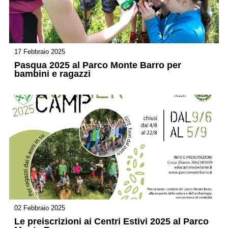
17 Febbraio 2025
Pasqua 2025 al Parco Monte Barro per
bambini e ragazzi
02 Febbraio 2025
Le preiscrizioni ai Centri Estivi 2025 al Parco