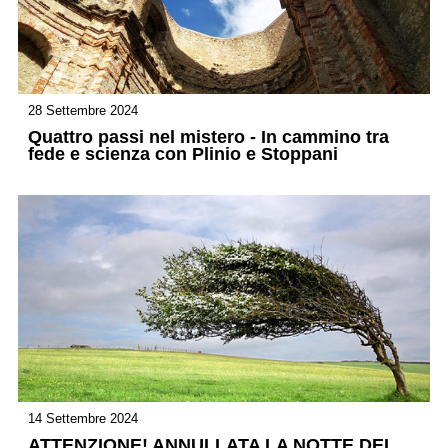
28 Settembre 2024
Quattro passi nel mistero - In cammino tra
fede e scienza con Plinio e Stoppani
14 Settembre 2024
ATTENZIONE! ANNULLATA LA NOTTE DEI