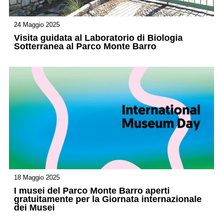
24 Maggio 2025
Visita guidata al Laboratorio di Biologia
Sotterranea al Parco Monte Barro
18 Maggio 2025
I musei del Parco Monte Barro aperti
gratuitamente per la Giornata internazionale
dei Musei