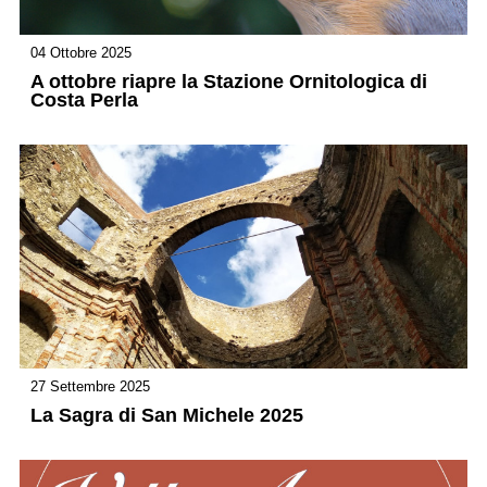
04 Ottobre 2025
A ottobre riapre la Stazione Ornitologica di
Costa Perla
27 Settembre 2025
La Sagra di San Michele 2025