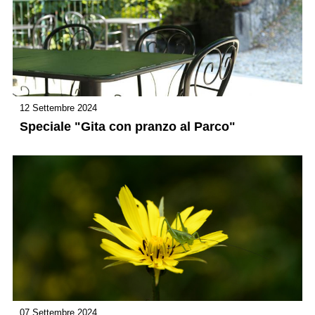
12 Settembre 2024
Speciale "Gita con pranzo al Parco"
07 Settembre 2024