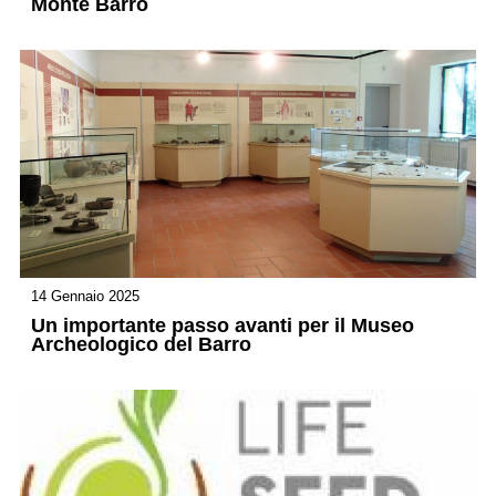
Monte Barro
14 Gennaio 2025
Un importante passo avanti per il Museo
Archeologico del Barro