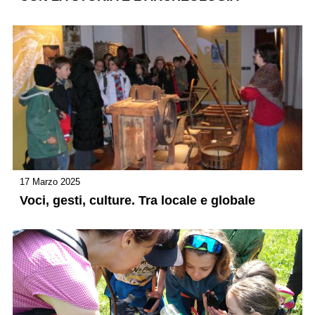
17 Marzo 2025
Voci, gesti, culture. Tra locale e globale