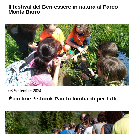
Il festival del Ben-essere in natura al Parco
Monte Barro
06 Settembre 2024
È on line l’e-book Parchi lombardi per tutti