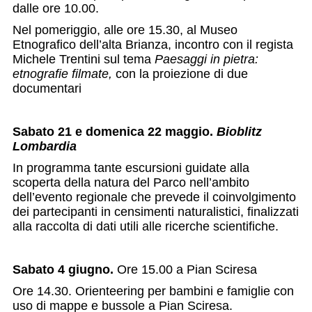
dalle ore 10.00.
Nel pomeriggio, alle ore 15.30, al Museo
Etnografico dell’alta Brianza, incontro con il regista
Michele Trentini sul tema
Paesaggi in pietra:
etnografie filmate,
con la proiezione di due
documentari
Sabato 21 e domenica 22 maggio.
Bioblitz
Lombardia
In programma tante escursioni guidate alla
scoperta della natura del Parco nell’ambito
dell’evento regionale che prevede il coinvolgimento
dei partecipanti in censimenti naturalistici, finalizzati
alla raccolta di dati utili alle ricerche scientifiche.
Sabato 4 giugno.
Ore 15.00 a Pian Sciresa
Ore 14.30. Orienteering per bambini e famiglie con
uso di mappe e bussole a Pian Sciresa.