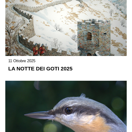
11 Ottobre 2025
LA NOTTE DEI GOTI 2025