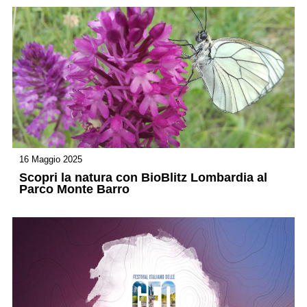
16 Maggio 2025
Scopri la natura con BioBlitz Lombardia al
Parco Monte Barro