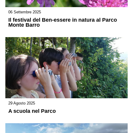
06 Settembre 2025
Il festival del Ben-essere in natura al Parco
Monte Barro
29 Agosto 2025
A scuola nel Parco