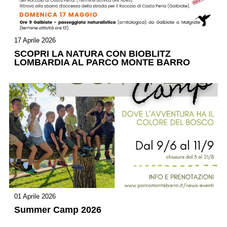
17 Aprile 2026
SCOPRI LA NATURA CON BIOBLITZ
LOMBARDIA AL PARCO MONTE BARRO
01 Aprile 2026
Summer Camp 2026