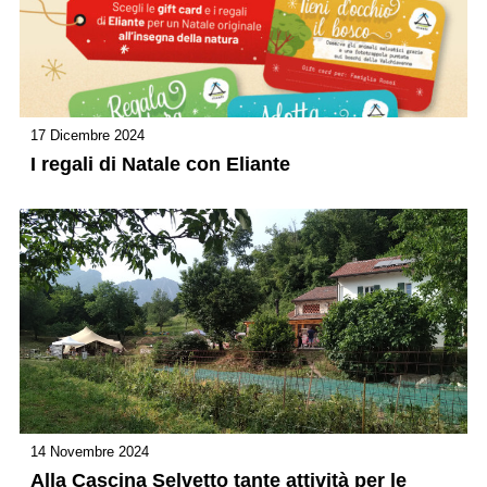
17 Dicembre 2024
I regali di Natale con Eliante
14 Novembre 2024
Alla Cascina Selvetto tante attività per le