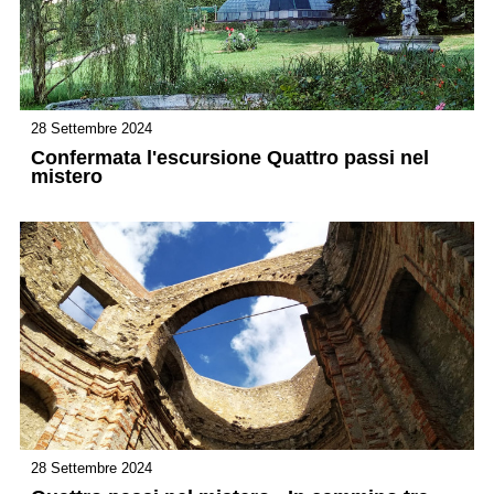
28 Settembre 2024
Confermata l'escursione Quattro passi nel
mistero
28 Settembre 2024