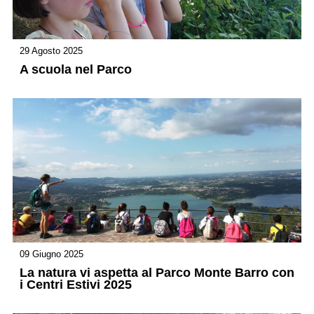
29 Agosto 2025
A scuola nel Parco
09 Giugno 2025
La natura vi aspetta al Parco Monte Barro con
i Centri Estivi 2025