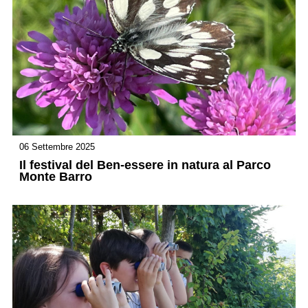
06 Settembre 2025
Il festival del Ben-essere in natura al Parco
Monte Barro