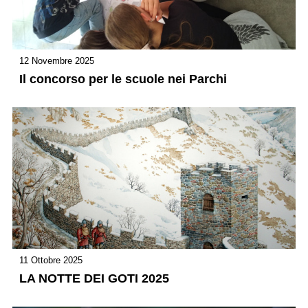
12 Novembre 2025
Il concorso per le scuole nei Parchi
11 Ottobre 2025
LA NOTTE DEI GOTI 2025