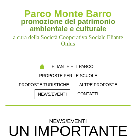
Parco Monte Barro
promozione del patrimonio
ambientale e culturale
a cura della Società Cooperativa Sociale Eliante
Onlus
ELIANTE E IL PARCO
PROPOSTE PER LE SCUOLE
PROPOSTE TURISTICHE
ALTRE PROPOSTE
CONTATTI
NEWS/EVENTI
NEWS/EVENTI
UN IMPORTANTE