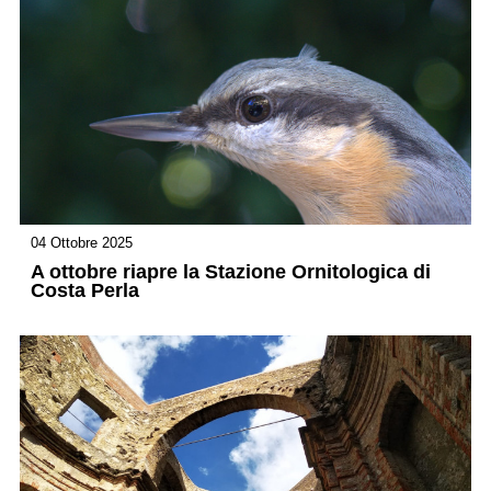
04 Ottobre 2025
A ottobre riapre la Stazione Ornitologica di
Costa Perla