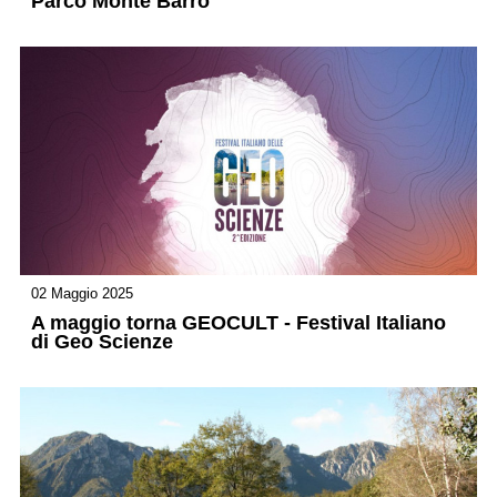
Parco Monte Barro
02 Maggio 2025
A maggio torna GEOCULT - Festival Italiano
di Geo Scienze