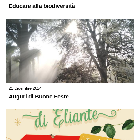
Educare alla biodiversità
21 Dicembre 2024
Auguri di Buone Feste