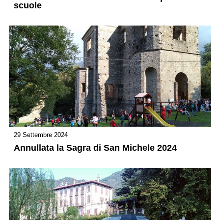
scuole
29 Settembre 2024
Annullata la Sagra di San Michele 2024