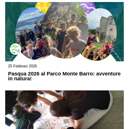
25 Febbraio 2026
Pasqua 2026 al Parco Monte Barro: avventure
in natura!