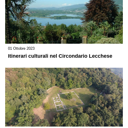
01 Ottobre 2023
Itinerari culturali nel Circondario Lecchese