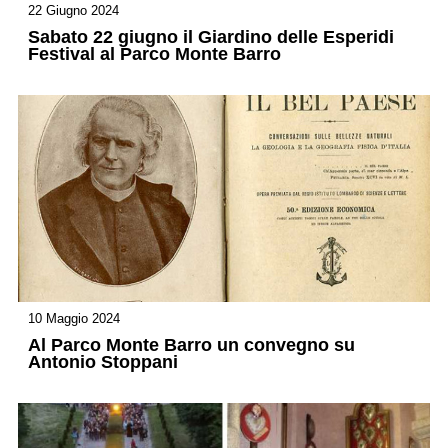
22 Giugno 2024
Sabato 22 giugno il Giardino delle Esperidi
Festival al Parco Monte Barro
10 Maggio 2024
Al Parco Monte Barro un convegno su
Antonio Stoppani