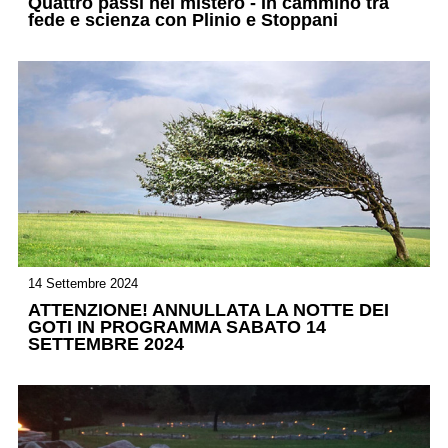
Quattro passi nel mistero - In cammino tra
fede e scienza con Plinio e Stoppani
14 Settembre 2024
ATTENZIONE! ANNULLATA LA NOTTE DEI
GOTI IN PROGRAMMA SABATO 14
SETTEMBRE 2024