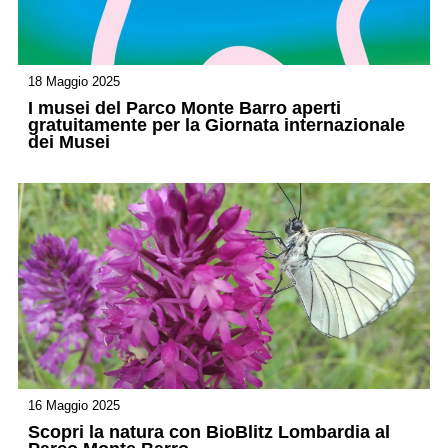
18 Maggio 2025
I musei del Parco Monte Barro aperti
gratuitamente per la Giornata internazionale
dei Musei
16 Maggio 2025
Scopri la natura con BioBlitz Lombardia al