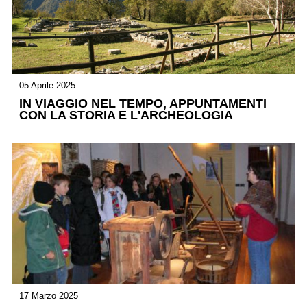
05 Aprile 2025
IN VIAGGIO NEL TEMPO, APPUNTAMENTI
CON LA STORIA E L'ARCHEOLOGIA
17 Marzo 2025