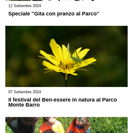
12 Settembre 2024
Speciale "Gita con pranzo al Parco"
07 Settembre 2024
Il festival del Ben-essere in natura al Parco
Monte Barro