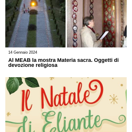
14 Gennaio 2024
Al MEAB la mostra Materia sacra. Oggetti di
devozione religiosa