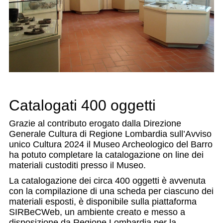
Catalogati 400 oggetti
Grazie al contributo erogato dalla Direzione
Generale Cultura di Regione Lombardia sull’Avviso
unico Cultura 2024 il Museo Archeologico del Barro
ha potuto completare la catalogazione on line dei
materiali custoditi presso il Museo.
La catalogazione dei circa 400 oggetti è avvenuta
con la compilazione di una scheda per ciascuno dei
materiali esposti, è disponibile sulla piattaforma
SIRBeCWeb, un ambiente creato e messo a
disposizione da Regione Lombardia per la