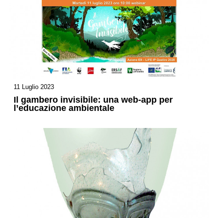
11 Luglio 2023
Il gambero invisibile: una web-app per
l’educazione ambientale