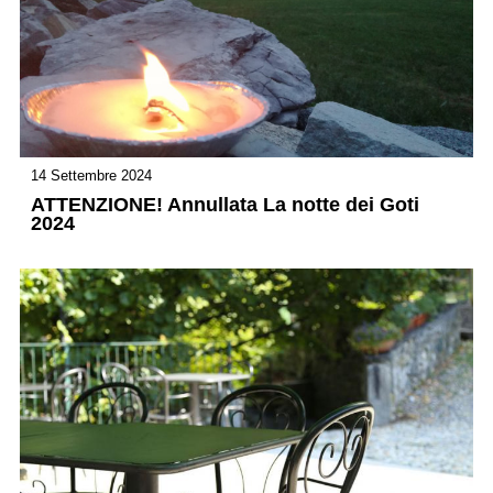
14 Settembre 2024
ATTENZIONE! Annullata La notte dei Goti
2024