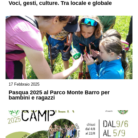
Voci, gesti, culture. Tra locale e globale
17 Febbraio 2025
Pasqua 2025 al Parco Monte Barro per
bambini e ragazzi