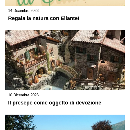
14 Dicembre 2023
Regala la natura con Eliante!
10 Dicembre 2023
Il presepe come oggetto di devozione