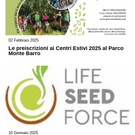
02 Febbraio 2025
Le preiscrizioni ai Centri Estivi 2025 al Parco
Monte Barro
10 Gennaio 2025