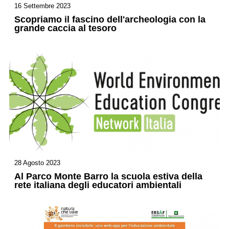
16 Settembre 2023
Scopriamo il fascino dell'archeologia con la
grande caccia al tesoro
28 Agosto 2023
Al Parco Monte Barro la scuola estiva della
rete italiana degli educatori ambientali