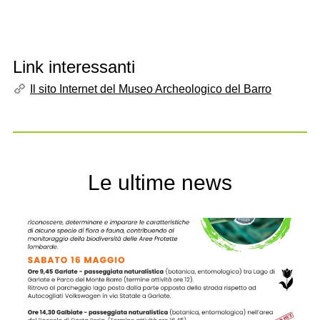
Link interessanti
Il sito Internet del Museo Archeologico del Barro
Le ultime news