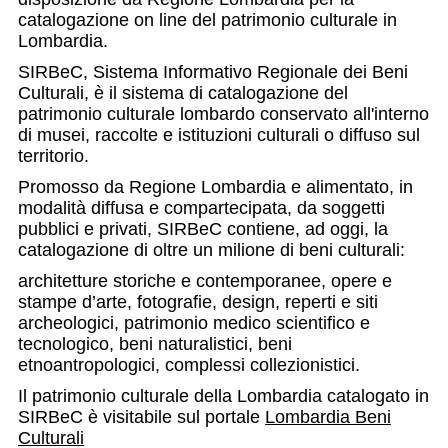
catalogazione on line del patrimonio culturale in
Lombardia.
SIRBeC, Sistema Informativo Regionale dei Beni
Culturali, è il sistema di catalogazione del
patrimonio culturale lombardo conservato all'interno
di musei, raccolte e istituzioni culturali o diffuso sul
territorio.
Promosso da Regione Lombardia e alimentato, in
modalità diffusa e compartecipata, da soggetti
pubblici e privati, SIRBeC contiene, ad oggi, la
catalogazione di oltre un milione di beni culturali:
architetture storiche e contemporanee, opere e
stampe d’arte, fotografie, design, reperti e siti
archeologici, patrimonio medico scientifico e
tecnologico, beni naturalistici, beni
etnoantropologici, complessi collezionistici.
Il patrimonio culturale della Lombardia catalogato in
SIRBeC è visitabile sul portale
Lombardia Beni
Culturali