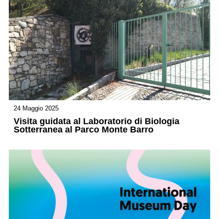
24 Maggio 2025
Visita guidata al Laboratorio di Biologia
Sotterranea al Parco Monte Barro