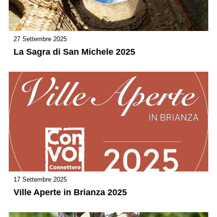
27 Settembre 2025
La Sagra di San Michele 2025
17 Settembre 2025
Ville Aperte in Brianza 2025