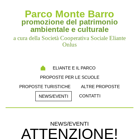
Parco Monte Barro
promozione del patrimonio
ambientale e culturale
a cura della Società Cooperativa Sociale Eliante
Onlus
ELIANTE E IL PARCO
PROPOSTE PER LE SCUOLE
PROPOSTE TURISTICHE
ALTRE PROPOSTE
CONTATTI
NEWS/EVENTI
NEWS/EVENTI
ATTENZIONE!