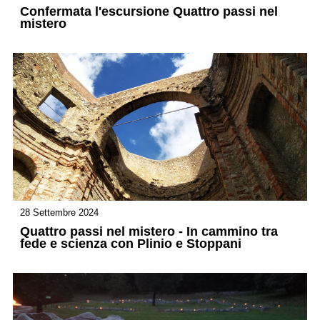
Confermata l'escursione Quattro passi nel
mistero
28 Settembre 2024
Quattro passi nel mistero - In cammino tra
fede e scienza con Plinio e Stoppani