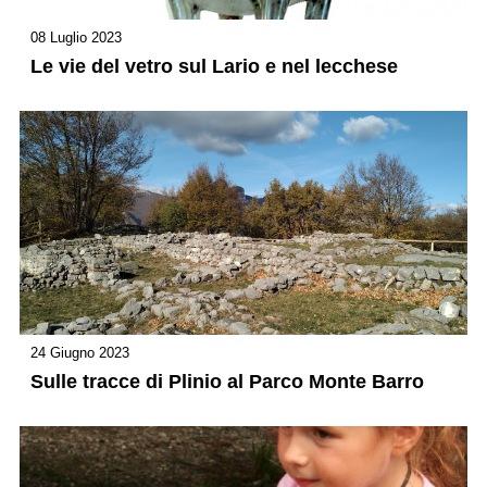
08 Luglio 2023
Le vie del vetro sul Lario e nel lecchese
24 Giugno 2023
Sulle tracce di Plinio al Parco Monte Barro