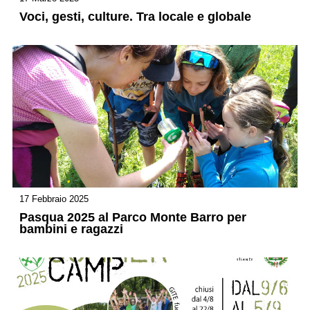
Voci, gesti, culture. Tra locale e globale
17 Febbraio 2025
Pasqua 2025 al Parco Monte Barro per
bambini e ragazzi