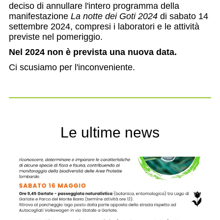
deciso di annullare l'intero programma della
manifestazione
La notte dei Goti 2024
di sabato 14
settembre 2024, compresi i laboratori e le attività
previste nel pomeriggio.
Nel 2024 non è prevista una nuova data.
Ci scusiamo per l'inconveniente.
Le ultime news