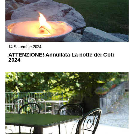
14 Settembre 2024
ATTENZIONE! Annullata La notte dei Goti
2024