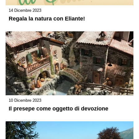
14 Dicembre 2023
Regala la natura con Eliante!
10 Dicembre 2023
Il presepe come oggetto di devozione