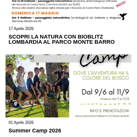
17 Aprile 2026
SCOPRI LA NATURA CON BIOBLITZ
LOMBARDIA AL PARCO MONTE BARRO
01 Aprile 2026
Summer Camp 2026