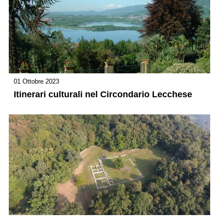
01 Ottobre 2023
Itinerari culturali nel Circondario Lecchese