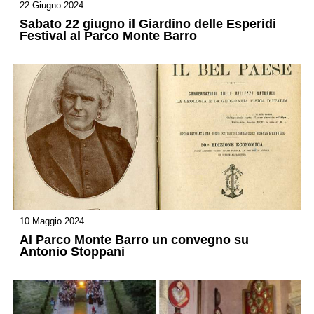
22 Giugno 2024
Sabato 22 giugno il Giardino delle Esperidi
Festival al Parco Monte Barro
10 Maggio 2024
Al Parco Monte Barro un convegno su
Antonio Stoppani