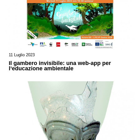
11 Luglio 2023
Il gambero invisibile: una web-app per
l’educazione ambientale