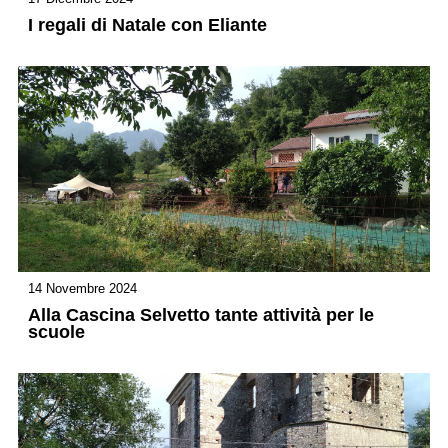
I regali di Natale con Eliante
14 Novembre 2024
Alla Cascina Selvetto tante attività per le
scuole