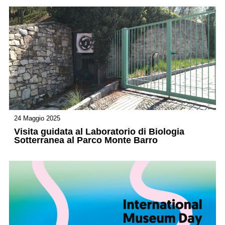
24 Maggio 2025
Visita guidata al Laboratorio di Biologia
Sotterranea al Parco Monte Barro