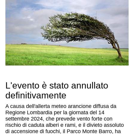
L'evento è stato annullato
definitivamente
A causa dell'allerta meteo arancione diffusa da
Regione Lombardia per la giornata del 14
settembre 2024, che prevede vento forte con
rischio di caduta alberi e rami, e il divieto assoluto
di accensione di fuochi, il Parco Monte Barro, ha