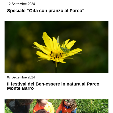
12 Settembre 2024
Speciale "Gita con pranzo al Parco"
07 Settembre 2024
Il festival del Ben-essere in natura al Parco
Monte Barro