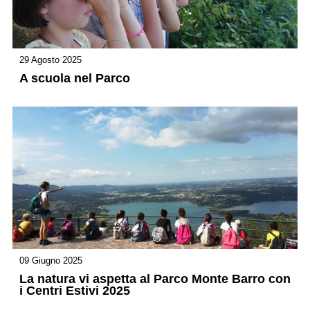
29 Agosto 2025
A scuola nel Parco
09 Giugno 2025
La natura vi aspetta al Parco Monte Barro con
i Centri Estivi 2025