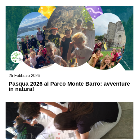
25 Febbraio 2026
Pasqua 2026 al Parco Monte Barro: avventure
in natura!