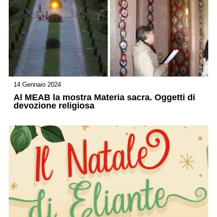
14 Gennaio 2024
Al MEAB la mostra Materia sacra. Oggetti di
devozione religiosa