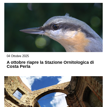
04 Ottobre 2025
A ottobre riapre la Stazione Ornitologica di
Costa Perla