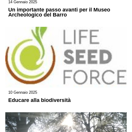
14 Gennaio 2025
Un importante passo avanti per il Museo
Archeologico del Barro
10 Gennaio 2025
Educare alla biodiversità