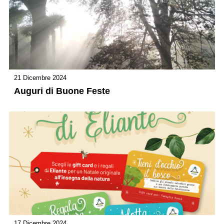
21 Dicembre 2024
Auguri di Buone Feste
17 Dicembre 2024