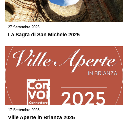
27 Settembre 2025
La Sagra di San Michele 2025
17 Settembre 2025
Ville Aperte in Brianza 2025