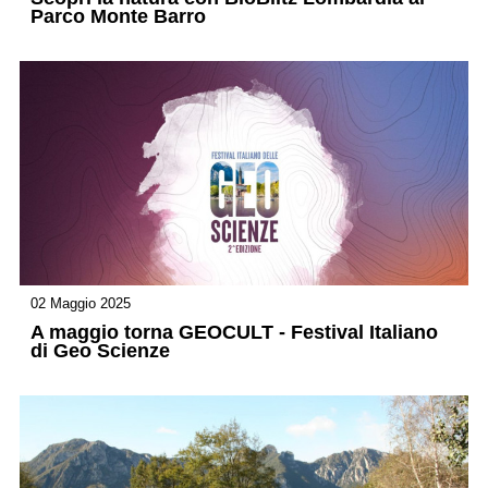
Parco Monte Barro
02 Maggio 2025
A maggio torna GEOCULT - Festival Italiano
di Geo Scienze