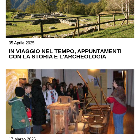
05 Aprile 2025
IN VIAGGIO NEL TEMPO, APPUNTAMENTI
CON LA STORIA E L'ARCHEOLOGIA
17 Marzo 2025