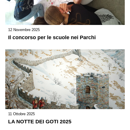
12 Novembre 2025
Il concorso per le scuole nei Parchi
11 Ottobre 2025
LA NOTTE DEI GOTI 2025