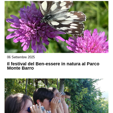
06 Settembre 2025
Il festival del Ben-essere in natura al Parco
Monte Barro