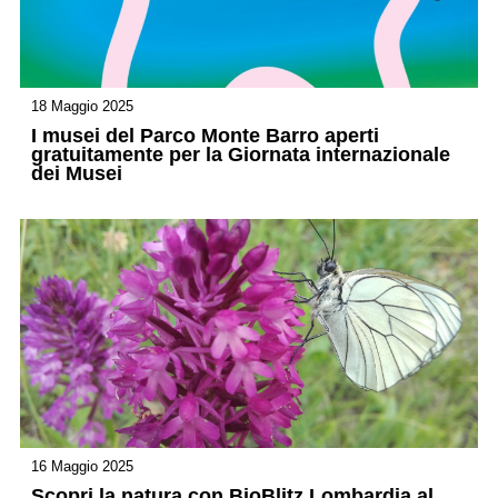
18 Maggio 2025
I musei del Parco Monte Barro aperti
gratuitamente per la Giornata internazionale
dei Musei
16 Maggio 2025
Scopri la natura con BioBlitz Lombardia al