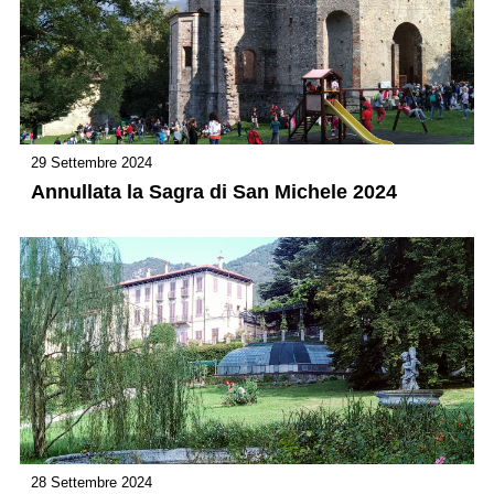
29 Settembre 2024
Annullata la Sagra di San Michele 2024
28 Settembre 2024