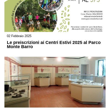
02 Febbraio 2025
Le preiscrizioni ai Centri Estivi 2025 al Parco
Monte Barro