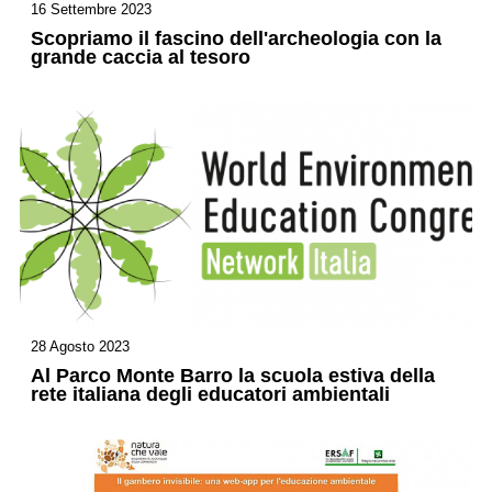
16 Settembre 2023
Scopriamo il fascino dell'archeologia con la
grande caccia al tesoro
28 Agosto 2023
Al Parco Monte Barro la scuola estiva della
rete italiana degli educatori ambientali