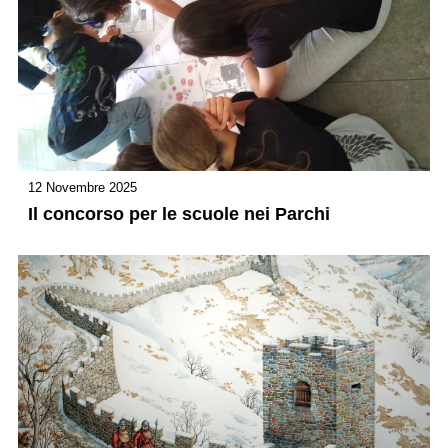
12 Novembre 2025
Il concorso per le scuole nei Parchi