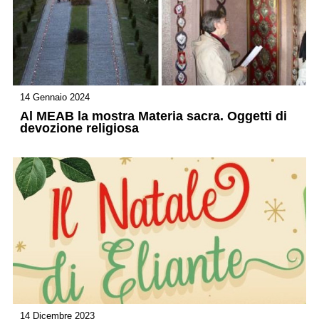
14 Gennaio 2024
Al MEAB la mostra Materia sacra. Oggetti di
devozione religiosa
14 Dicembre 2023