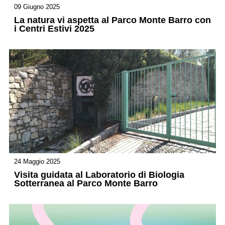
09 Giugno 2025
La natura vi aspetta al Parco Monte Barro con
i Centri Estivi 2025
24 Maggio 2025
Visita guidata al Laboratorio di Biologia
Sotterranea al Parco Monte Barro