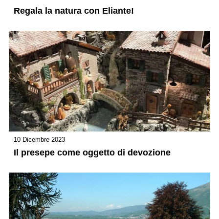
Regala la natura con Eliante!
10 Dicembre 2023
Il presepe come oggetto di devozione