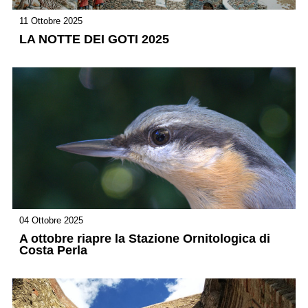
11 Ottobre 2025
LA NOTTE DEI GOTI 2025
04 Ottobre 2025
A ottobre riapre la Stazione Ornitologica di
Costa Perla