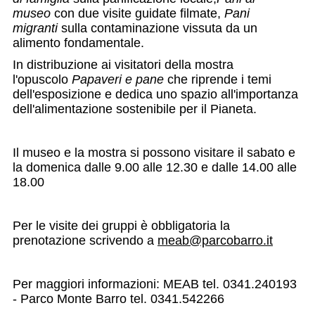
museo
con due visite guidate filmate,
Pani
migranti
sulla contaminazione vissuta da un
alimento fondamentale.
In distribuzione ai visitatori della mostra
l'opuscolo
Papaveri e pane
che riprende i temi
dell'esposizione e dedica uno spazio all'importanza
dell'alimentazione sostenibile per il Pianeta.
Il museo e la mostra si possono visitare il sabato e
la domenica dalle 9.00 alle 12.30 e dalle 14.00 alle
18.00
Per le visite dei gruppi è obbligatoria la
prenotazione scrivendo a
meab@parcobarro.it
Per maggiori informazioni: MEAB tel. 0341.240193
- Parco Monte Barro tel. 0341.542266