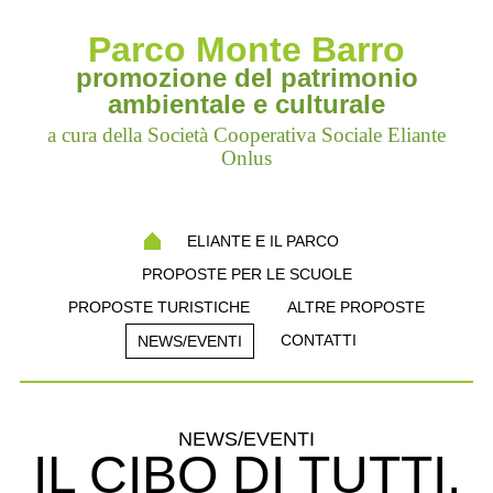
Parco Monte Barro
promozione del patrimonio
ambientale e culturale
a cura della Società Cooperativa Sociale Eliante
Onlus
ELIANTE E IL PARCO
PROPOSTE PER LE SCUOLE
PROPOSTE TURISTICHE
ALTRE PROPOSTE
CONTATTI
NEWS/EVENTI
NEWS/EVENTI
IL CIBO DI TUTTI.