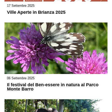
17 Settembre 2025
Ville Aperte in Brianza 2025
06 Settembre 2025
Il festival del Ben-essere in natura al Parco
Monte Barro