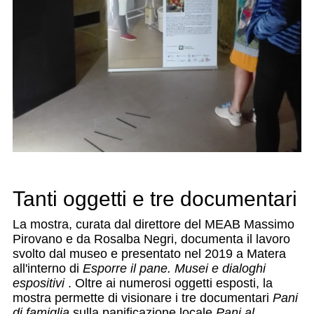
Tanti oggetti e tre documentari
La mostra, curata dal direttore del MEAB Massimo
Pirovano e da Rosalba Negri, documenta il lavoro
svolto dal museo e presentato nel 2019 a Matera
all'interno di
Esporre il pane. Musei e dialoghi
espositivi
. Oltre ai numerosi oggetti esposti, la
mostra permette di visionare i tre documentari
Pani
di famiglia
sulla panificazione locale,
Pani al