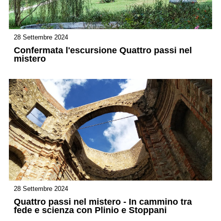
28 Settembre 2024
Confermata l'escursione Quattro passi nel
mistero
28 Settembre 2024
Quattro passi nel mistero - In cammino tra
fede e scienza con Plinio e Stoppani