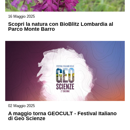
16 Maggio 2025
Scopri la natura con BioBlitz Lombardia al
Parco Monte Barro
02 Maggio 2025
A maggio torna GEOCULT - Festival Italiano
di Geo Scienze