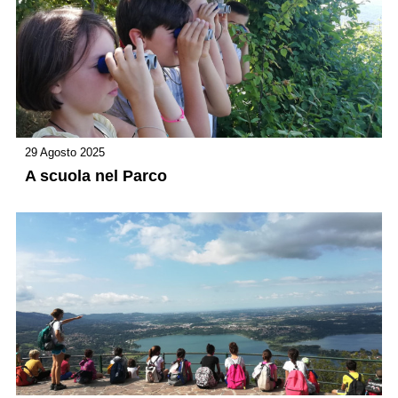
29 Agosto 2025
A scuola nel Parco