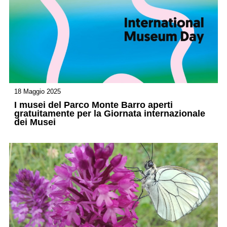
18 Maggio 2025
I musei del Parco Monte Barro aperti
gratuitamente per la Giornata internazionale
dei Musei