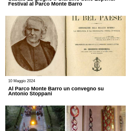
Festival al Parco Monte Barro
10 Maggio 2024
Al Parco Monte Barro un convegno su
Antonio Stoppani