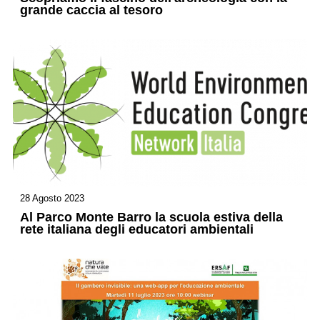
grande caccia al tesoro
28 Agosto 2023
Al Parco Monte Barro la scuola estiva della
rete italiana degli educatori ambientali