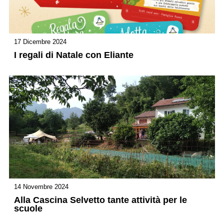
17 Dicembre 2024
I regali di Natale con Eliante
14 Novembre 2024
Alla Cascina Selvetto tante attività per le
scuole