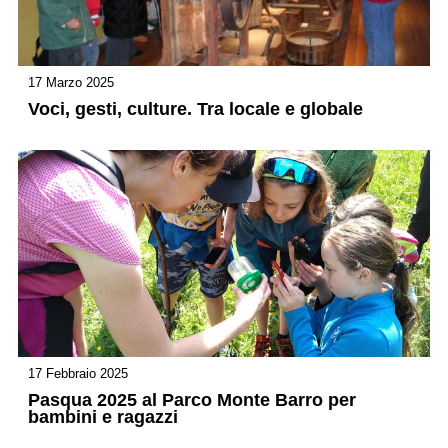
17 Marzo 2025
Voci, gesti, culture. Tra locale e globale
17 Febbraio 2025
Pasqua 2025 al Parco Monte Barro per
bambini e ragazzi