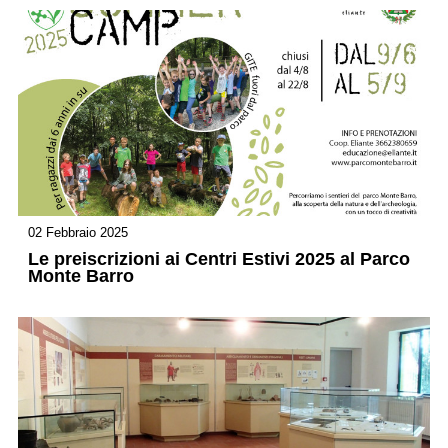
02 Febbraio 2025
Le preiscrizioni ai Centri Estivi 2025 al Parco
Monte Barro