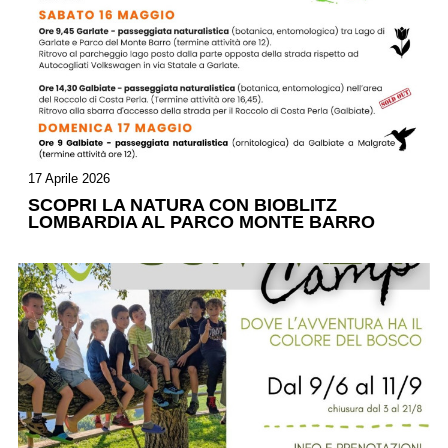
17 Aprile 2026
SCOPRI LA NATURA CON BIOBLITZ
LOMBARDIA AL PARCO MONTE BARRO