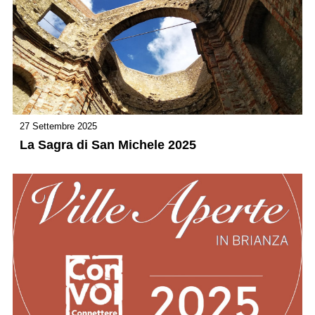
27 Settembre 2025
La Sagra di San Michele 2025