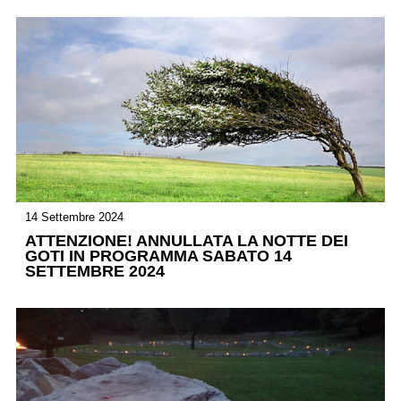
14 Settembre 2024
ATTENZIONE! ANNULLATA LA NOTTE DEI
GOTI IN PROGRAMMA SABATO 14
SETTEMBRE 2024