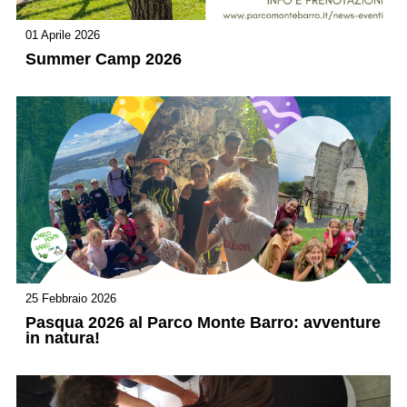
01 Aprile 2026
Summer Camp 2026
25 Febbraio 2026
Pasqua 2026 al Parco Monte Barro: avventure
in natura!