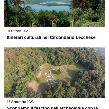
01 Ottobre 2023
Itinerari culturali nel Circondario Lecchese
16 Settembre 2023
Scopriamo il fascino dell'archeologia con la