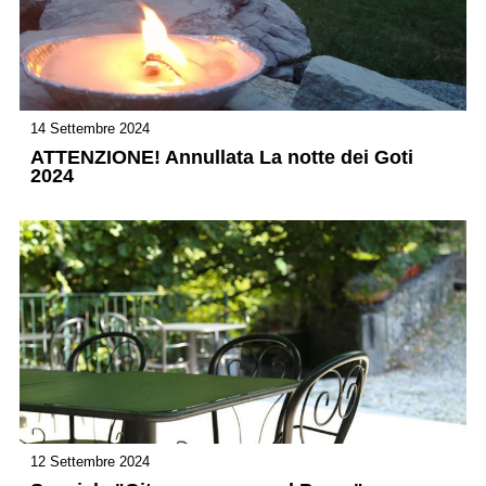
14 Settembre 2024
ATTENZIONE! Annullata La notte dei Goti
2024
12 Settembre 2024