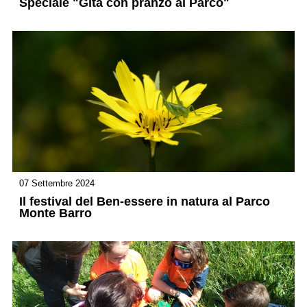
Speciale "Gita con pranzo al Parco"
07 Settembre 2024
Il festival del Ben-essere in natura al Parco
Monte Barro