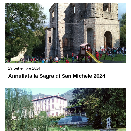
29 Settembre 2024
Annullata la Sagra di San Michele 2024