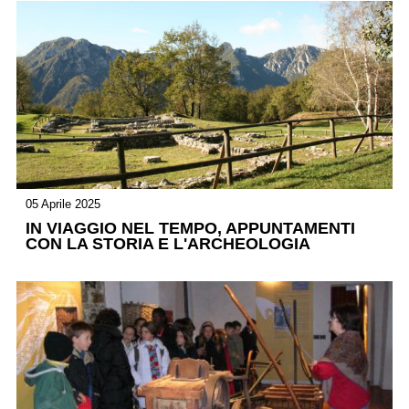
05 Aprile 2025
IN VIAGGIO NEL TEMPO, APPUNTAMENTI
CON LA STORIA E L'ARCHEOLOGIA