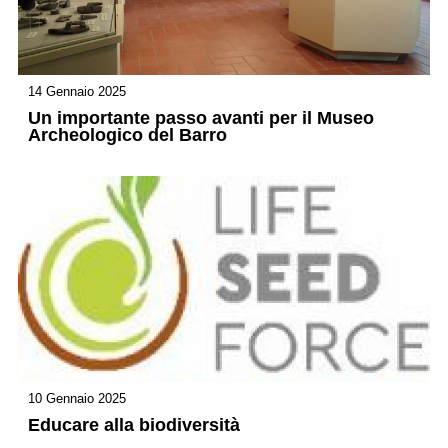
14 Gennaio 2025
Un importante passo avanti per il Museo
Archeologico del Barro
10 Gennaio 2025
Educare alla biodiversità