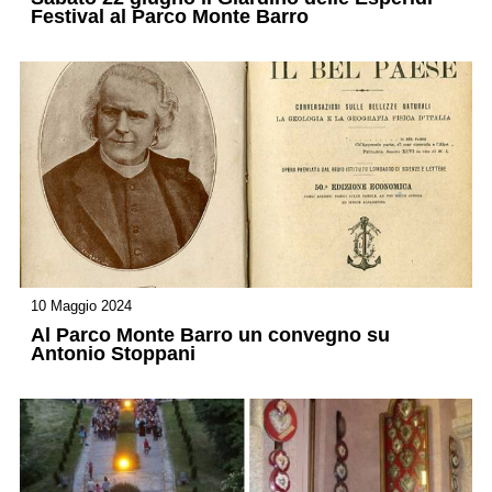
Festival al Parco Monte Barro
10 Maggio 2024
Al Parco Monte Barro un convegno su
Antonio Stoppani