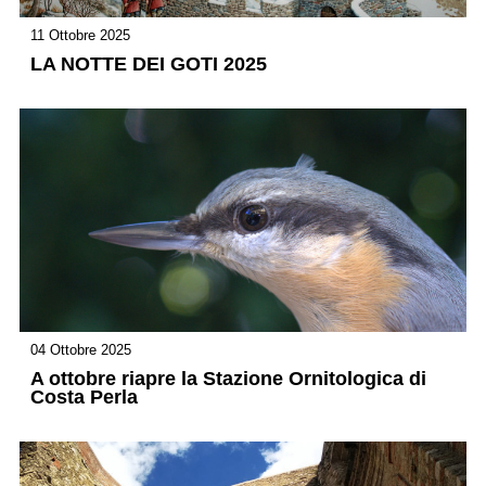
11 Ottobre 2025
LA NOTTE DEI GOTI 2025
04 Ottobre 2025
A ottobre riapre la Stazione Ornitologica di
Costa Perla