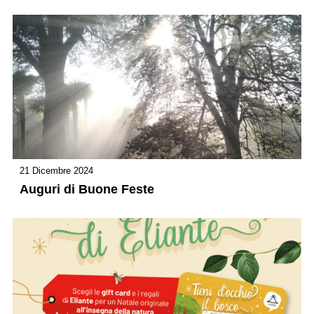
21 Dicembre 2024
Auguri di Buone Feste