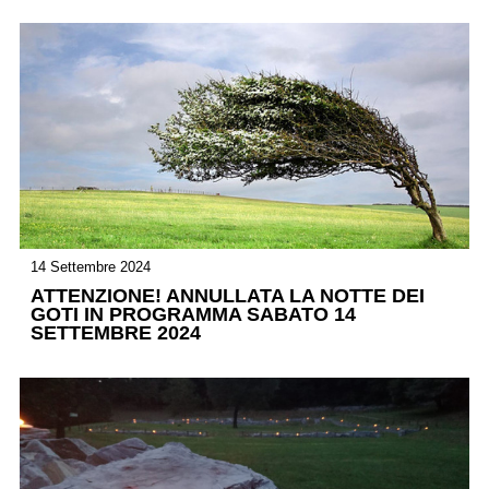
14 Settembre 2024
ATTENZIONE! ANNULLATA LA NOTTE DEI
GOTI IN PROGRAMMA SABATO 14
SETTEMBRE 2024