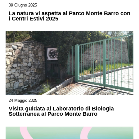
09 Giugno 2025
La natura vi aspetta al Parco Monte Barro con
i Centri Estivi 2025
24 Maggio 2025
Visita guidata al Laboratorio di Biologia
Sotterranea al Parco Monte Barro