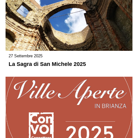
27 Settembre 2025
La Sagra di San Michele 2025