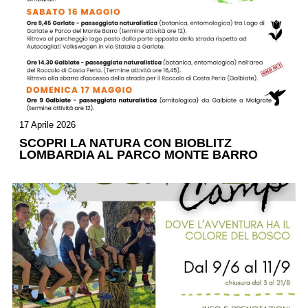
17 Aprile 2026
SCOPRI LA NATURA CON BIOBLITZ
LOMBARDIA AL PARCO MONTE BARRO