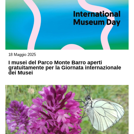
18 Maggio 2025
I musei del Parco Monte Barro aperti
gratuitamente per la Giornata internazionale
dei Musei