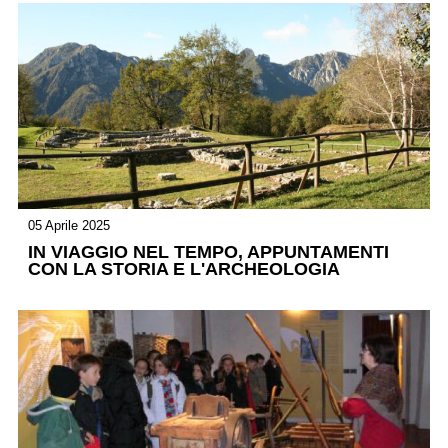
05 Aprile 2025
IN VIAGGIO NEL TEMPO, APPUNTAMENTI
CON LA STORIA E L'ARCHEOLOGIA