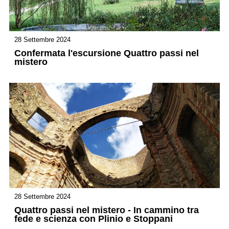
28 Settembre 2024
Confermata l'escursione Quattro passi nel
mistero
28 Settembre 2024
Quattro passi nel mistero - In cammino tra
fede e scienza con Plinio e Stoppani