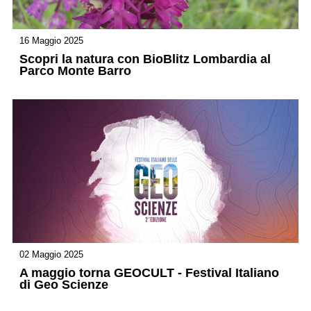
16 Maggio 2025
Scopri la natura con BioBlitz Lombardia al
Parco Monte Barro
02 Maggio 2025
A maggio torna GEOCULT - Festival Italiano
di Geo Scienze