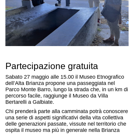
Partecipazione gratuita
Sabato 27 maggio alle 15.00 il Museo Etnografico
dell’Alta Brianza propone una passeggiata nel
Parco Monte Barro, lungo la strada che, in un km di
percorso facile, raggiunge il Museo da Villa
Bertarelli a Galbiate.
Chi prenderà parte alla camminata potrà conoscere
una serie di aspetti significativi della vita collettiva
delle generazioni passate, vissute nel territorio che
ospita il museo ma più in generale nella Brianza