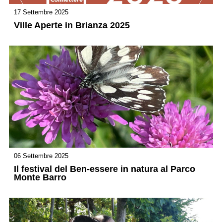
17 Settembre 2025
Ville Aperte in Brianza 2025
06 Settembre 2025
Il festival del Ben-essere in natura al Parco
Monte Barro