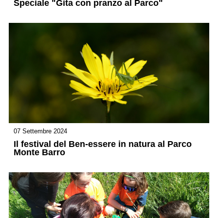
Speciale "Gita con pranzo al Parco"
07 Settembre 2024
Il festival del Ben-essere in natura al Parco
Monte Barro