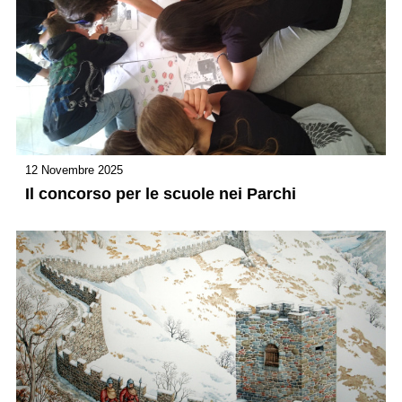
12 Novembre 2025
Il concorso per le scuole nei Parchi