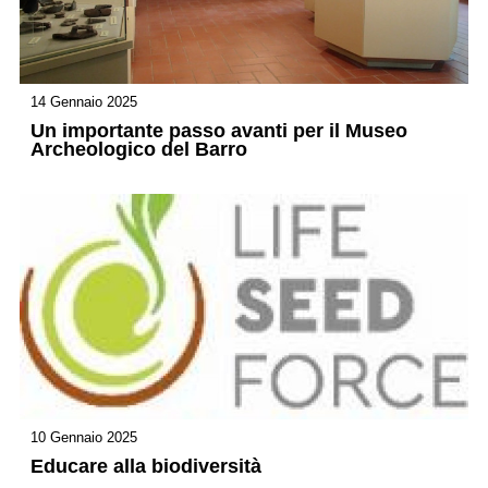
14 Gennaio 2025
Un importante passo avanti per il Museo
Archeologico del Barro
10 Gennaio 2025
Educare alla biodiversità