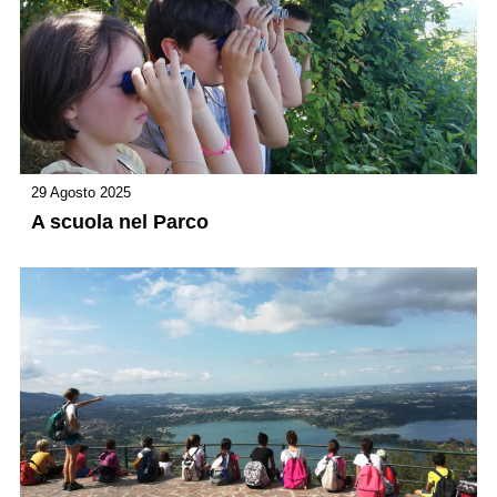
29 Agosto 2025
A scuola nel Parco