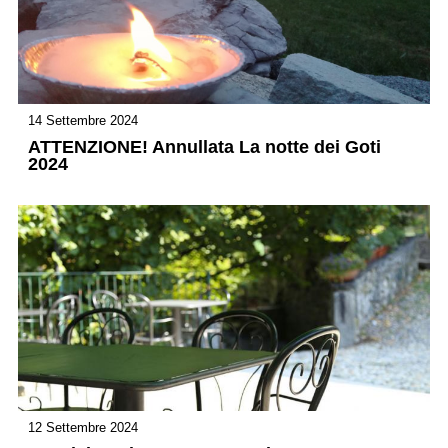
14 Settembre 2024
ATTENZIONE! Annullata La notte dei Goti
2024
12 Settembre 2024