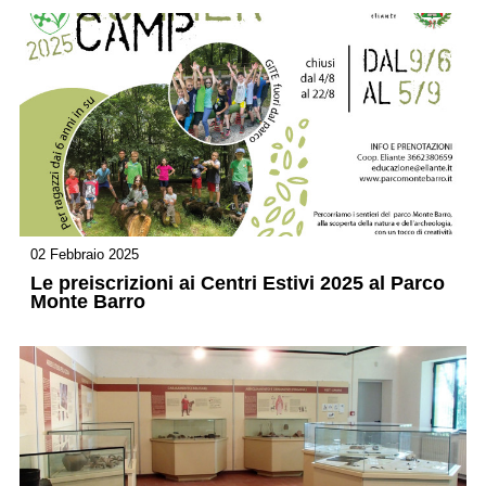
02 Febbraio 2025
Le preiscrizioni ai Centri Estivi 2025 al Parco
Monte Barro