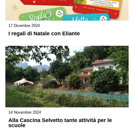
17 Dicembre 2024
I regali di Natale con Eliante
14 Novembre 2024
Alla Cascina Selvetto tante attività per le
scuole