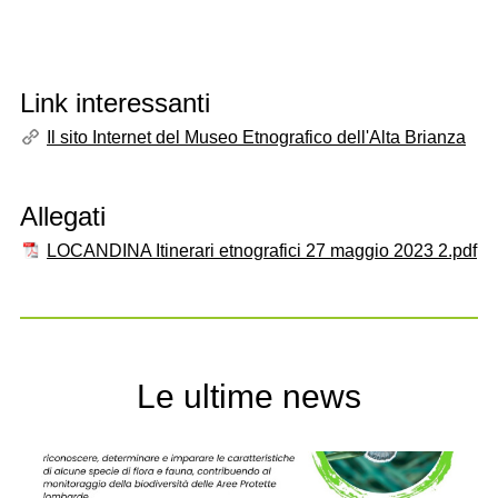
Link interessanti
Il sito Internet del Museo Etnografico dell'Alta Brianza
Allegati
LOCANDINA Itinerari etnografici 27 maggio 2023 2.pdf
Le ultime news