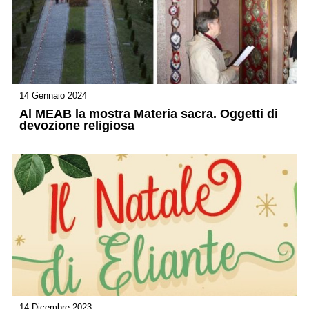
14 Gennaio 2024
Al MEAB la mostra Materia sacra. Oggetti di
devozione religiosa
14 Dicembre 2023