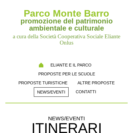
Parco Monte Barro
promozione del patrimonio
ambientale e culturale
a cura della Società Cooperativa Sociale Eliante
Onlus
ELIANTE E IL PARCO
PROPOSTE PER LE SCUOLE
PROPOSTE TURISTICHE
ALTRE PROPOSTE
CONTATTI
NEWS/EVENTI
NEWS/EVENTI
ITINERARI