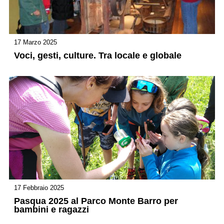
17 Marzo 2025
Voci, gesti, culture. Tra locale e globale
17 Febbraio 2025
Pasqua 2025 al Parco Monte Barro per
bambini e ragazzi