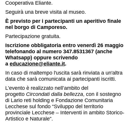
Cooperativa Eliante.
Seguirà una breve visita al museo.
È previsto per i partecipanti un aperitivo finale
nel borgo di Camporeso.
Partecipazione gratuita.
Iscrizione obbligatoria entro venerdì 26 maggio
telefonando al numero 347.8531367 (anche
Whatsapp) oppure scrivendo
a
educazione@eliante.it
.
In caso di maltempo l'uscita sarà rinviata a un'altra
data che sarà comunicata ai partecipanti iscritti.
L’evento è realizzato nell’ambito del
progetto
Circondati dalla bellezza
, con il sostegno
di Lario reti holding e Fondazione Comunitaria
Lecchese sul fondo “Sviluppo del territorio
provinciale Lecchese – Interventi in ambito Storico-
Artistico e Naturale”.