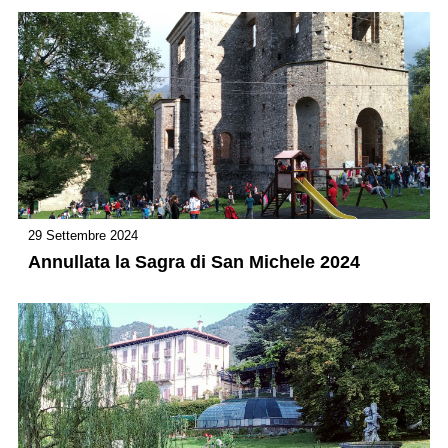
29 Settembre 2024
Annullata la Sagra di San Michele 2024