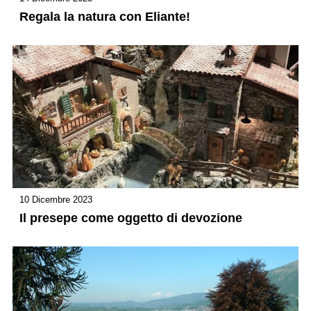
Regala la natura con Eliante!
10 Dicembre 2023
Il presepe come oggetto di devozione