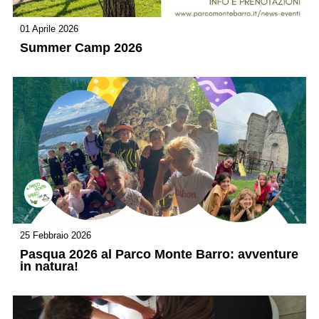
01 Aprile 2026
Summer Camp 2026
25 Febbraio 2026
Pasqua 2026 al Parco Monte Barro: avventure
in natura!