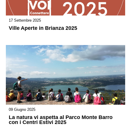
17 Settembre 2025
Ville Aperte in Brianza 2025
09 Giugno 2025
La natura vi aspetta al Parco Monte Barro
con i Centri Estivi 2025