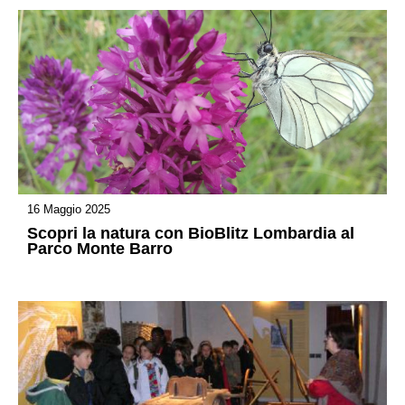
16 Maggio 2025
Scopri la natura con BioBlitz Lombardia al
Parco Monte Barro