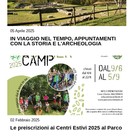
05 Aprile 2025
IN VIAGGIO NEL TEMPO, APPUNTAMENTI
CON LA STORIA E L'ARCHEOLOGIA
02 Febbraio 2025
Le preiscrizioni ai Centri Estivi 2025 al Parco