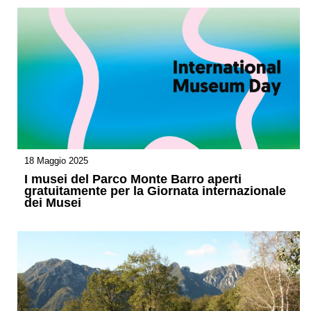
18 Maggio 2025
I musei del Parco Monte Barro aperti
gratuitamente per la Giornata internazionale
dei Musei