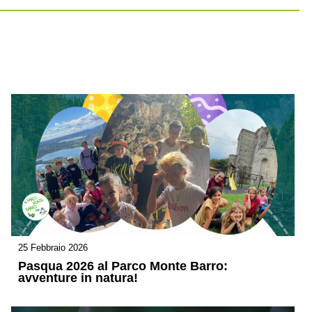
25 Febbraio 2026
Pasqua 2026 al Parco Monte Barro:
avventure in natura!