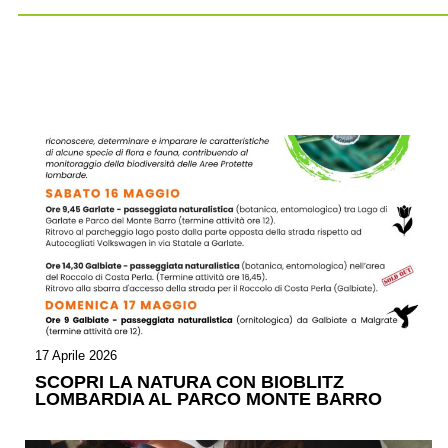
17 Aprile 2026
SCOPRI LA NATURA CON BIOBLITZ
LOMBARDIA AL PARCO MONTE BARRO