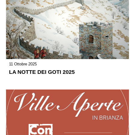
11 Ottobre 2025
LA NOTTE DEI GOTI 2025