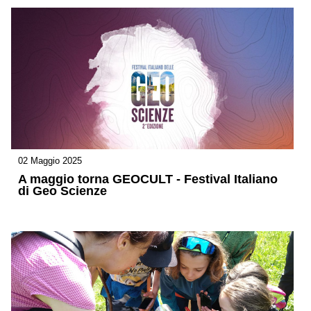
02 Maggio 2025
A maggio torna GEOCULT - Festival Italiano
di Geo Scienze