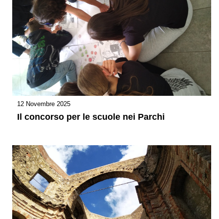
12 Novembre 2025
Il concorso per le scuole nei Parchi