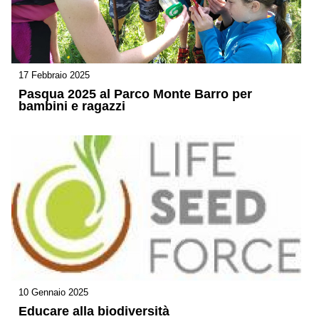
17 Febbraio 2025
Pasqua 2025 al Parco Monte Barro per
bambini e ragazzi
10 Gennaio 2025
Educare alla biodiversità