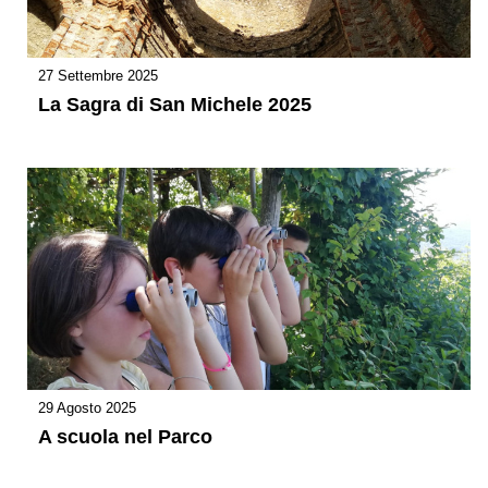
27 Settembre 2025
La Sagra di San Michele 2025
29 Agosto 2025
A scuola nel Parco