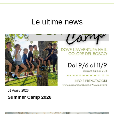
Le ultime news
01 Aprile 2026
Summer Camp 2026