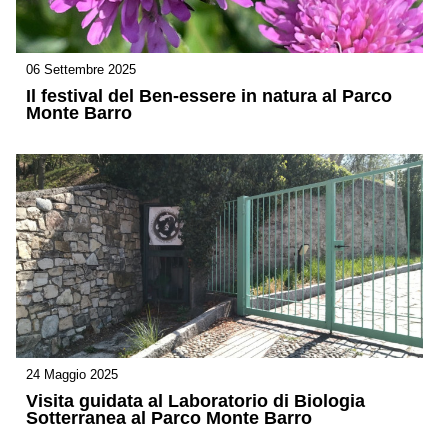
06 Settembre 2025
Il festival del Ben-essere in natura al Parco
Monte Barro
24 Maggio 2025
Visita guidata al Laboratorio di Biologia
Sotterranea al Parco Monte Barro