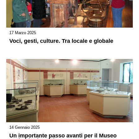
17 Marzo 2025
Voci, gesti, culture. Tra locale e globale
14 Gennaio 2025
Un importante passo avanti per il Museo