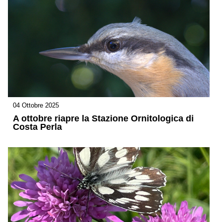
04 Ottobre 2025
A ottobre riapre la Stazione Ornitologica di
Costa Perla