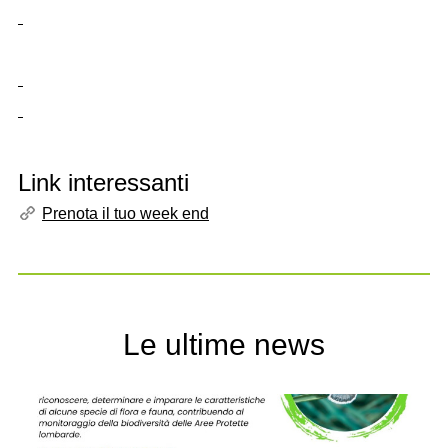
Link interessanti
Prenota il tuo week end
Le ultime news