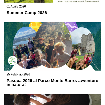
01 Aprile 2026
Summer Camp 2026
25 Febbraio 2026
Pasqua 2026 al Parco Monte Barro: avventure
in natura!