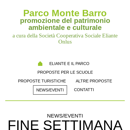
Parco Monte Barro
promozione del patrimonio
ambientale e culturale
a cura della Società Cooperativa Sociale Eliante
Onlus
ELIANTE E IL PARCO
PROPOSTE PER LE SCUOLE
PROPOSTE TURISTICHE
ALTRE PROPOSTE
CONTATTI
NEWS/EVENTI
NEWS/EVENTI
FINE SETTIMANA