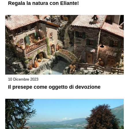
Regala la natura con Eliante!
10 Dicembre 2023
Il presepe come oggetto di devozione