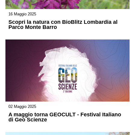
16 Maggio 2025
Scopri la natura con BioBlitz Lombardia al
Parco Monte Barro
02 Maggio 2025
A maggio torna GEOCULT - Festival Italiano
di Geo Scienze