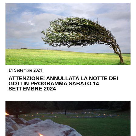
14 Settembre 2024
ATTENZIONE! ANNULLATA LA NOTTE DEI
GOTI IN PROGRAMMA SABATO 14
SETTEMBRE 2024