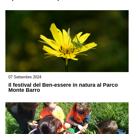
07 Settembre 2024
Il festival del Ben-essere in natura al Parco
Monte Barro