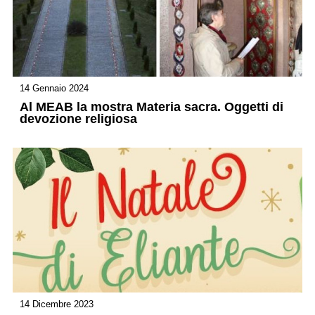
14 Gennaio 2024
Al MEAB la mostra Materia sacra. Oggetti di
devozione religiosa
14 Dicembre 2023