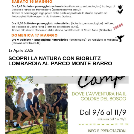
17 Aprile 2026
SCOPRI LA NATURA CON BIOBLITZ
LOMBARDIA AL PARCO MONTE BARRO