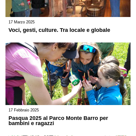
17 Marzo 2025
Voci, gesti, culture. Tra locale e globale
17 Febbraio 2025
Pasqua 2025 al Parco Monte Barro per
bambini e ragazzi