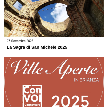
27 Settembre 2025
La Sagra di San Michele 2025