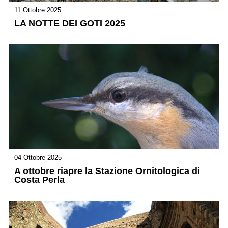
11 Ottobre 2025
LA NOTTE DEI GOTI 2025
04 Ottobre 2025
A ottobre riapre la Stazione Ornitologica di
Costa Perla