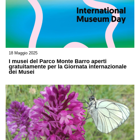
18 Maggio 2025
I musei del Parco Monte Barro aperti
gratuitamente per la Giornata internazionale
dei Musei