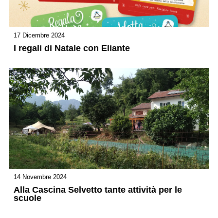
17 Dicembre 2024
I regali di Natale con Eliante
14 Novembre 2024
Alla Cascina Selvetto tante attività per le
scuole