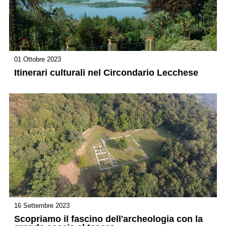
01 Ottobre 2023
Itinerari culturali nel Circondario Lecchese
16 Settembre 2023
Scopriamo il fascino dell'archeologia con la