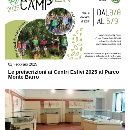
02 Febbraio 2025
Le preiscrizioni ai Centri Estivi 2025 al Parco
Monte Barro