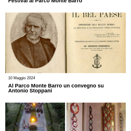
Festival al Parco Monte Barro
10 Maggio 2024
Al Parco Monte Barro un convegno su
Antonio Stoppani