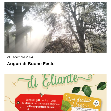
21 Dicembre 2024
Auguri di Buone Feste