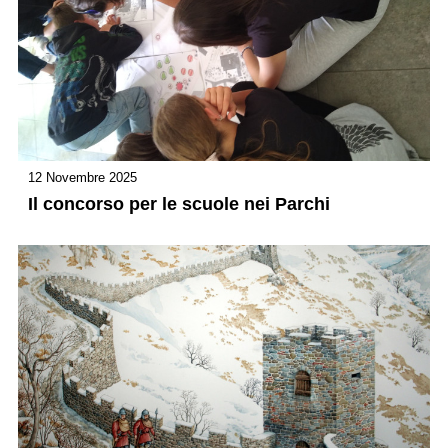
12 Novembre 2025
Il concorso per le scuole nei Parchi