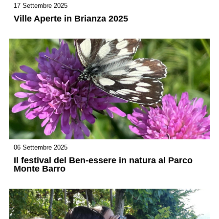
17 Settembre 2025
Ville Aperte in Brianza 2025
06 Settembre 2025
Il festival del Ben-essere in natura al Parco
Monte Barro