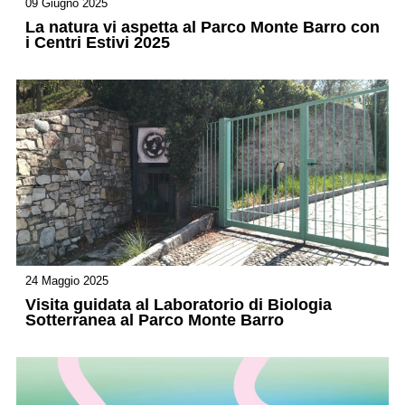
09 Giugno 2025
La natura vi aspetta al Parco Monte Barro con
i Centri Estivi 2025
24 Maggio 2025
Visita guidata al Laboratorio di Biologia
Sotterranea al Parco Monte Barro