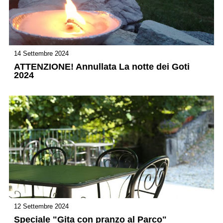
14 Settembre 2024
ATTENZIONE! Annullata La notte dei Goti
2024
12 Settembre 2024
Speciale "Gita con pranzo al Parco"