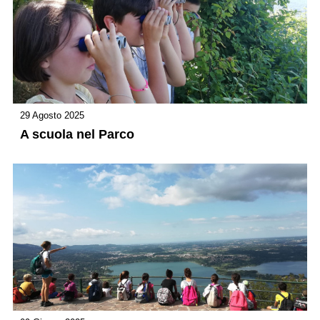
29 Agosto 2025
A scuola nel Parco