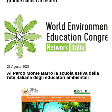
grande caccia al tesoro
28 Agosto 2023
Al Parco Monte Barro la scuola estiva della
rete italiana degli educatori ambientali