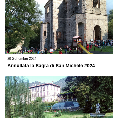
29 Settembre 2024
Annullata la Sagra di San Michele 2024