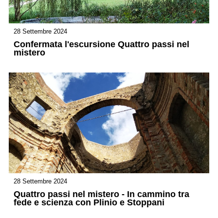
28 Settembre 2024
Confermata l'escursione Quattro passi nel
mistero
28 Settembre 2024
Quattro passi nel mistero - In cammino tra
fede e scienza con Plinio e Stoppani