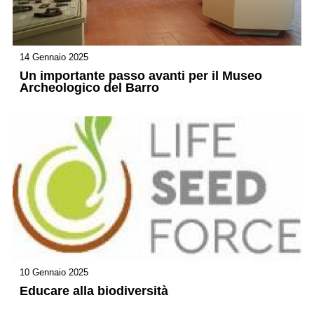
14 Gennaio 2025
Un importante passo avanti per il Museo
Archeologico del Barro
10 Gennaio 2025
Educare alla biodiversità