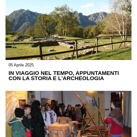
05 Aprile 2025
IN VIAGGIO NEL TEMPO, APPUNTAMENTI
CON LA STORIA E L'ARCHEOLOGIA