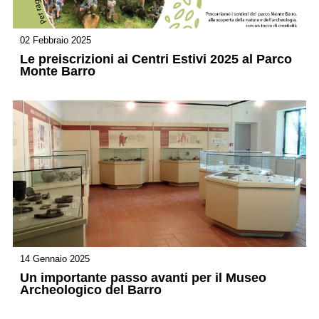
02 Febbraio 2025
Le preiscrizioni ai Centri Estivi 2025 al Parco
Monte Barro
14 Gennaio 2025
Un importante passo avanti per il Museo
Archeologico del Barro