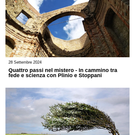
28 Settembre 2024
Quattro passi nel mistero - In cammino tra
fede e scienza con Plinio e Stoppani