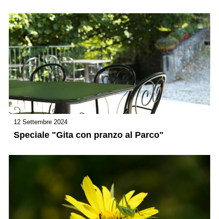
12 Settembre 2024
Speciale "Gita con pranzo al Parco"