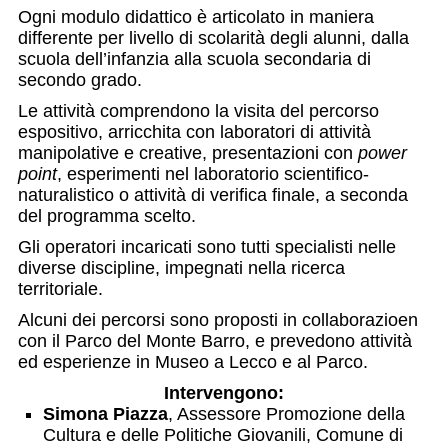
Ogni modulo didattico è articolato in maniera
differente per livello di scolarità degli alunni, dalla
scuola dell’infanzia alla scuola secondaria di
secondo grado.
Le attività comprendono la visita del percorso
espositivo, arricchita con laboratori di attività
manipolative e creative, presentazioni con
power
point
, esperimenti nel laboratorio scientifico-
naturalistico o attività di verifica finale, a seconda
del programma scelto.
Gli operatori incaricati sono tutti specialisti nelle
diverse discipline, impegnati nella ricerca
territoriale.
Alcuni dei percorsi sono proposti in collaborazioen
con il Parco del Monte Barro, e prevedono attività
ed esperienze in Museo a Lecco e al Parco.
Intervengono:
Simona Piazza
, Assessore Promozione della
Cultura e delle Politiche Giovanili, Comune di