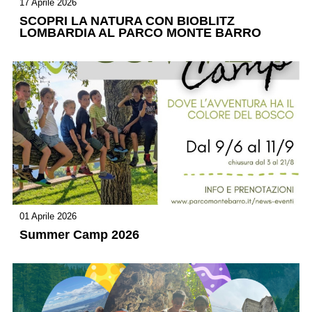
17 Aprile 2026
SCOPRI LA NATURA CON BIOBLITZ
LOMBARDIA AL PARCO MONTE BARRO
01 Aprile 2026
Summer Camp 2026