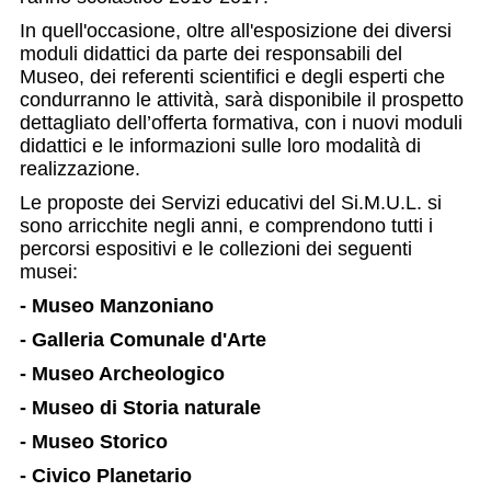
In quell'occasione, oltre all'esposizione dei diversi
moduli didattici da parte dei responsabili del
Museo, dei referenti scientifici e degli esperti che
condurranno le attività, sarà disponibile il prospetto
dettagliato dell’offerta formativa, con i nuovi moduli
didattici e le informazioni sulle loro modalità di
realizzazione.
Le proposte dei Servizi educativi del Si.M.U.L. si
sono arricchite negli anni, e comprendono tutti i
percorsi espositivi e le collezioni dei seguenti
musei:
- Museo Manzoniano
- Galleria Comunale d'Arte
- Museo Archeologico
- Museo di Storia naturale
- Museo Storico
- Civico Planetario