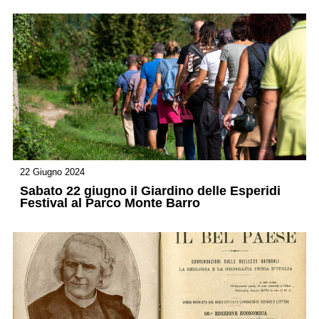
22 Giugno 2024
Sabato 22 giugno il Giardino delle Esperidi
Festival al Parco Monte Barro