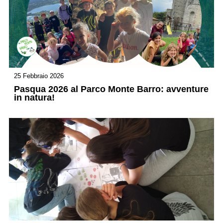
25 Febbraio 2026
Pasqua 2026 al Parco Monte Barro: avventure
in natura!