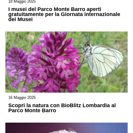
18 Maggio 2025
I musei del Parco Monte Barro aperti
gratuitamente per la Giornata internazionale
dei Musei
16 Maggio 2025
Scopri la natura con BioBlitz Lombardia al
Parco Monte Barro