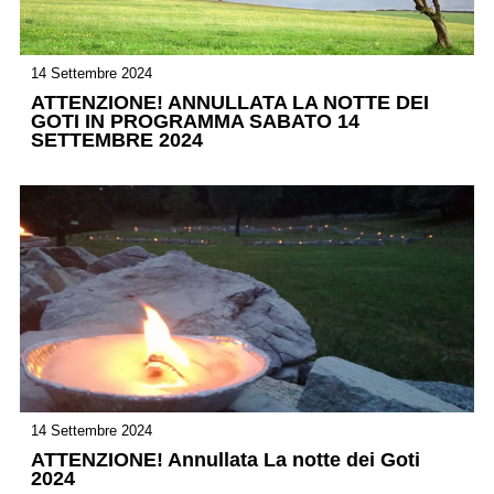
14 Settembre 2024
ATTENZIONE! ANNULLATA LA NOTTE DEI
GOTI IN PROGRAMMA SABATO 14
SETTEMBRE 2024
14 Settembre 2024
ATTENZIONE! Annullata La notte dei Goti
2024