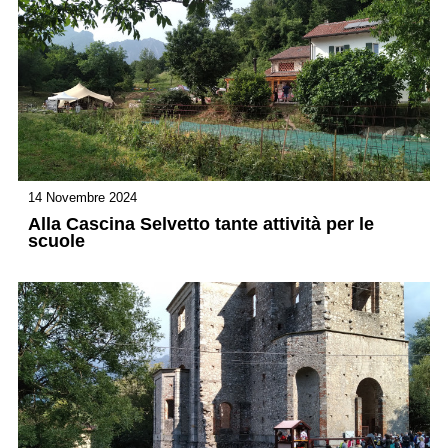
14 Novembre 2024
Alla Cascina Selvetto tante attività per le
scuole