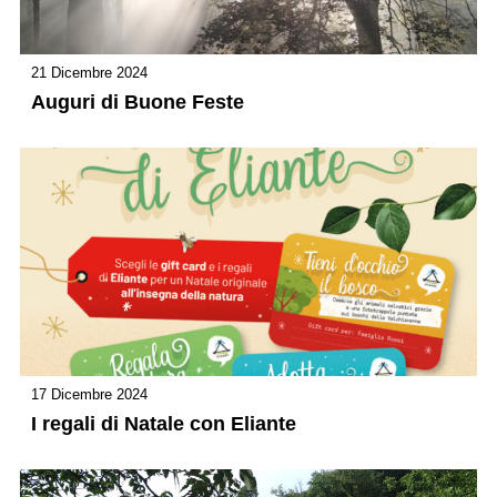
21 Dicembre 2024
Auguri di Buone Feste
17 Dicembre 2024
I regali di Natale con Eliante