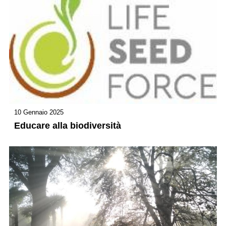
10 Gennaio 2025
Educare alla biodiversità