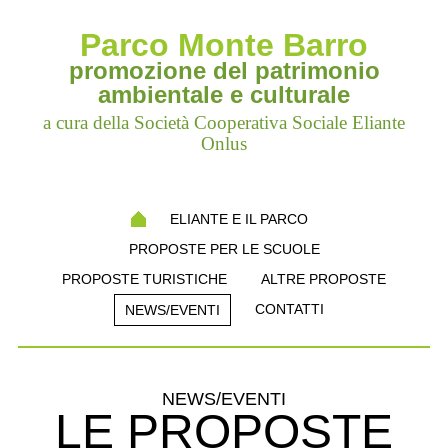
Parco Monte Barro
promozione del patrimonio
ambientale e culturale
a cura della Società Cooperativa Sociale Eliante
Onlus
ELIANTE E IL PARCO
PROPOSTE PER LE SCUOLE
PROPOSTE TURISTICHE
ALTRE PROPOSTE
CONTATTI
NEWS/EVENTI
NEWS/EVENTI
LE PROPOSTE