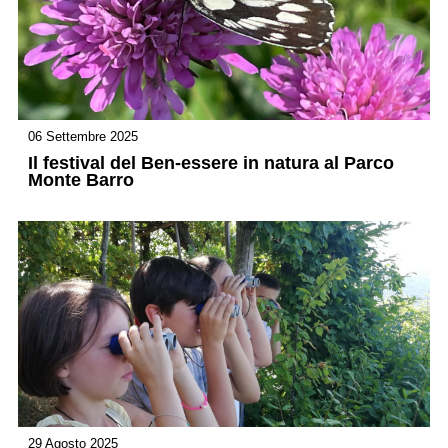
06 Settembre 2025
Il festival del Ben-essere in natura al Parco
Monte Barro
29 Agosto 2025