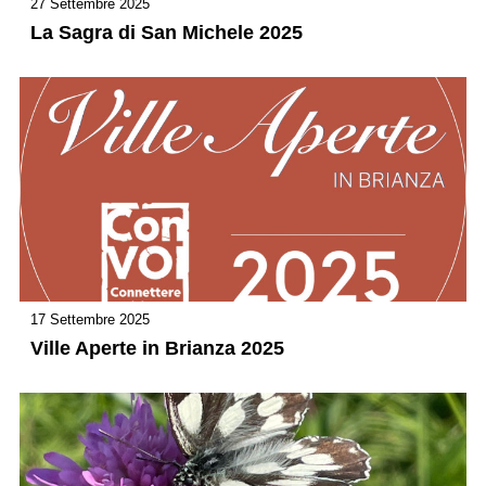
27 Settembre 2025
La Sagra di San Michele 2025
17 Settembre 2025
Ville Aperte in Brianza 2025