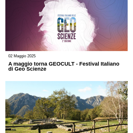
02 Maggio 2025
A maggio torna GEOCULT - Festival Italiano
di Geo Scienze