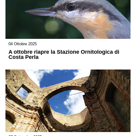
04 Ottobre 2025
A ottobre riapre la Stazione Ornitologica di
Costa Perla