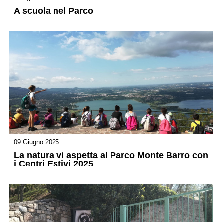
A scuola nel Parco
09 Giugno 2025
La natura vi aspetta al Parco Monte Barro con
i Centri Estivi 2025