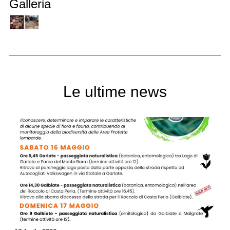
Galleria
Le ultime news