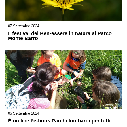
07 Settembre 2024
Il festival del Ben-essere in natura al Parco
Monte Barro
06 Settembre 2024
È on line l’e-book Parchi lombardi per tutti