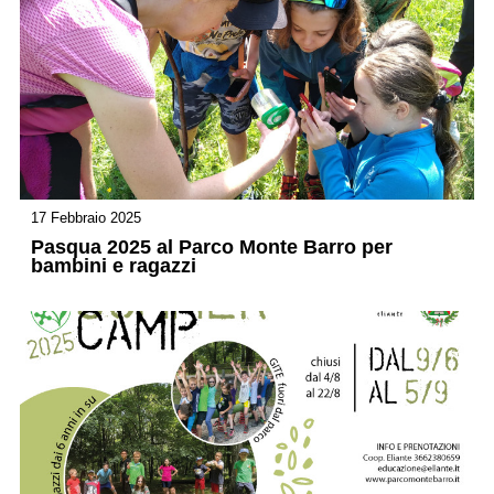
17 Febbraio 2025
Pasqua 2025 al Parco Monte Barro per
bambini e ragazzi