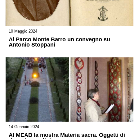
10 Maggio 2024
Al Parco Monte Barro un convegno su
Antonio Stoppani
14 Gennaio 2024
Al MEAB la mostra Materia sacra. Oggetti di