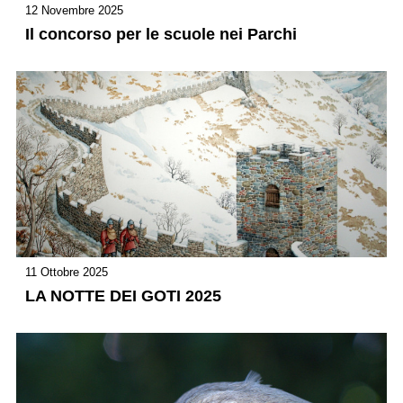
12 Novembre 2025
Il concorso per le scuole nei Parchi
11 Ottobre 2025
LA NOTTE DEI GOTI 2025