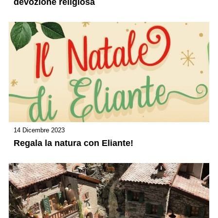
devozione religiosa
14 Dicembre 2023
Regala la natura con Eliante!