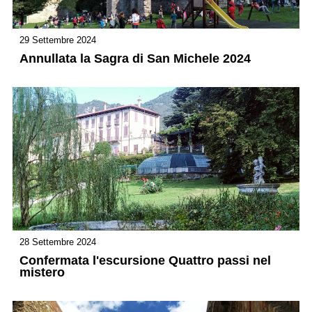
29 Settembre 2024
Annullata la Sagra di San Michele 2024
28 Settembre 2024
Confermata l'escursione Quattro passi nel
mistero