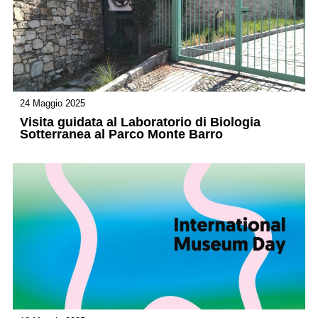
24 Maggio 2025
Visita guidata al Laboratorio di Biologia
Sotterranea al Parco Monte Barro