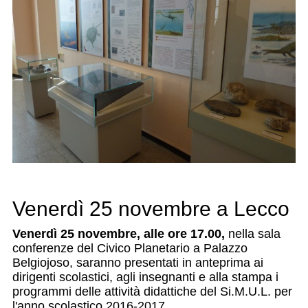
Venerdì 25 novembre a Lecco
Venerdì 25 novembre, alle ore 17.00,
nella sala
conferenze del Civico Planetario a Palazzo
Belgiojoso, saranno presentati in anteprima ai
dirigenti scolastici, agli insegnanti e alla stampa i
programmi delle attività didattiche del Si.M.U.L. per
l'anno scolastico 2016-2017.